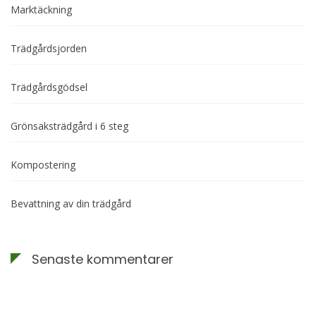
Marktäckning
Trädgårdsjorden
Trädgårdsgödsel
Grönsaksträdgård i 6 steg
Kompostering
Bevattning av din trädgård
Senaste kommentarer