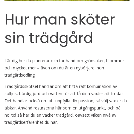
Hur man sköter
sin trädgård
Lär dig hur du planterar och tar hand om grönsaker, blommor
och mycket mer – även om du är en nybörjare inom
trädgårdsodling.
Trädgårdsskötsel handlar om att hitta rätt kombination av
solljus, bördig jord och vatten för att få dina växter att frodas.
Det handlar också om att uppfylla din passion, så välj växter du
älskar. Använd resurserna här som en utgångspunkt, och på
nolltid så har du en vacker trädgård, oavsett vilken nivå av
trädgårdserfarenhet du har.